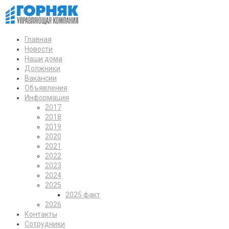
Главная
Новости
Наши дома
Должники
Вакансии
Объявления
Информация
2017
2018
2019
2020
2021
2022
2023
2024
2025
2025 факт
2026
Контакты
Сотрудники