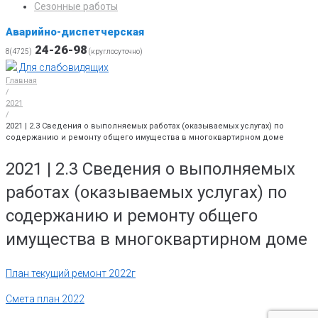
Сезонные работы
Аварийно-диспетчерская
24-26-98
8(4725)
(круглосуточно)
Для слабовидящих
Главная
/
2021
/
2021 | 2.3 Сведения о выполняемых работах (оказываемых услугах) по
содержанию и ремонту общего имущества в многоквартирном доме
2021 | 2.3 Сведения о выполняемых
работах (оказываемых услугах) по
содержанию и ремонту общего
имущества в многоквартирном доме
План текущий ремонт 2022г
Смета план 2022