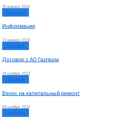
30 января, 2024
Подробнее
Информация
19 января, 2024
Подробнее
Договор с АО Газпром
29 ноября, 2023
Подробнее
Взнос на капитальный ремонт
29 ноября, 2023
Подробнее