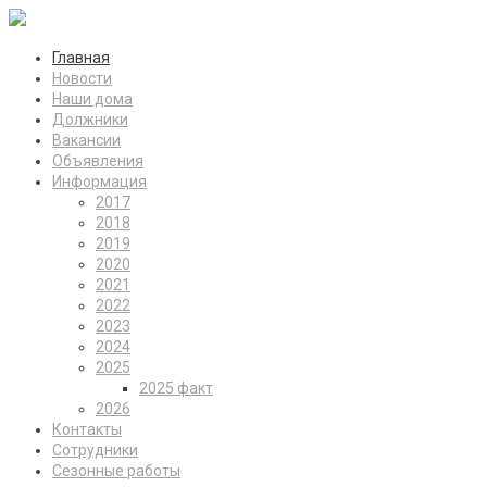
Главная
Новости
Наши дома
Должники
Вакансии
Объявления
Информация
2017
2018
2019
2020
2021
2022
2023
2024
2025
2025 факт
2026
Контакты
Сотрудники
Сезонные работы