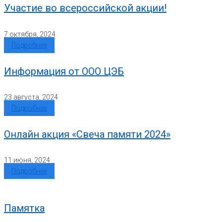
Участие во всероссийской акции!
7 октября, 2024
Подробнее
Информация от ООО ЦЭБ
23 августа, 2024
Подробнее
Онлайн акция «Свеча памяти 2024»
11 июня, 2024
Подробнее
Памятка