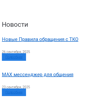
Новости
Новые Правила обращения с ТКО
26 сентября, 2025
Подробнее
MAX мессенджер для общения
23 сентября, 2025
Подробнее