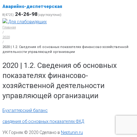
Аварийно-диспетчерская
24-26-98
8(4725)
(круглосуточно)
Для слабовидящих
Главная
/
2020
/
2020 | 1.2. Сведения об основных показателях финансово-хозяйственной
деятельности управляющей организации
2020 | 1.2. Сведения об основных
показателях финансово-
хозяйственной деятельности
управляющей организации
Бухгалтерский баланс
сведения об основных показателях ФХД
УК Горняк © 2020 Сделано в
Neptunin.ru