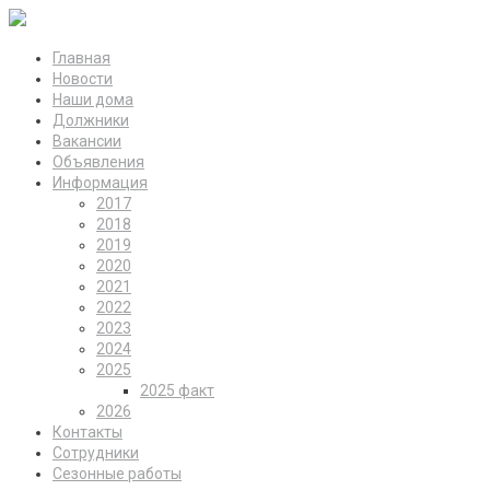
Главная
Новости
Наши дома
Должники
Вакансии
Объявления
Информация
2017
2018
2019
2020
2021
2022
2023
2024
2025
2025 факт
2026
Контакты
Сотрудники
Сезонные работы