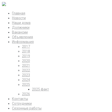
Главная
Новости
Наши дома
Должники
Вакансии
Объявления
Информация
2017
2018
2019
2020
2021
2022
2023
2024
2025
2025 факт
2026
Контакты
Сотрудники
Сезонные работы