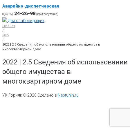
Аварийно-диспетчерская
24-26-98
8(4725)
(круглосуточно)
Для слабовидящих
Главная
/
2022
/
2022 | 2.5 Сведения об использовании общего имущества в
многоквартирном доме
2022 | 2.5 Сведения об использовании
общего имущества в
многоквартирном доме
УК Горняк © 2020 Сделано в
Neptunin.ru