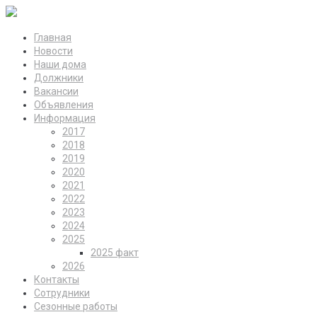
Главная
Новости
Наши дома
Должники
Вакансии
Объявления
Информация
2017
2018
2019
2020
2021
2022
2023
2024
2025
2025 факт
2026
Контакты
Сотрудники
Сезонные работы