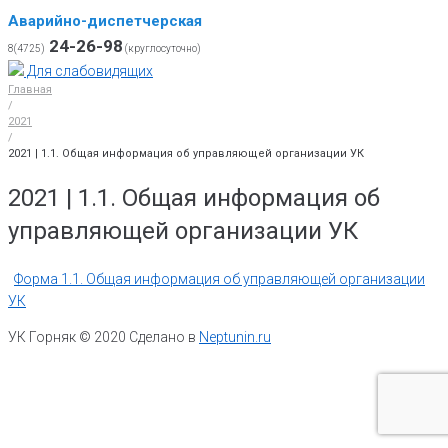
Аварийно-диспетчерская
24-26-98
8(4725)
(круглосуточно)
Для слабовидящих
Главная
/
2021
/
2021 | 1.1. Общая информация об управляющей организации УК
2021 | 1.1. Общая информация об
управляющей организации УК
Форма 1.1. Общая информация об управляющей организации
УК
УК Горняк © 2020 Сделано в
Neptunin.ru