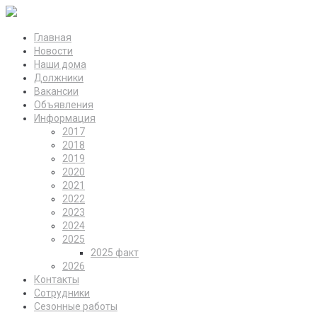
Главная
Новости
Наши дома
Должники
Вакансии
Объявления
Информация
2017
2018
2019
2020
2021
2022
2023
2024
2025
2025 факт
2026
Контакты
Сотрудники
Сезонные работы