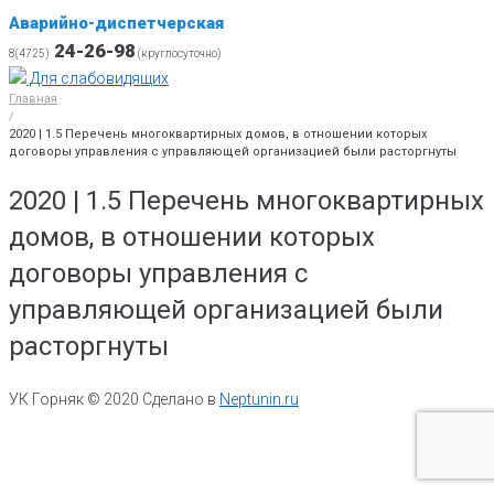
Аварийно-диспетчерская
24-26-98
8(4725)
(круглосуточно)
Для слабовидящих
Главная
/
2020 | 1.5 Перечень многоквартирных домов, в отношении которых
договоры управления с управляющей организацией были расторгнуты
2020 | 1.5 Перечень многоквартирных
домов, в отношении которых
договоры управления с
управляющей организацией были
расторгнуты
УК Горняк © 2020 Сделано в
Neptunin.ru