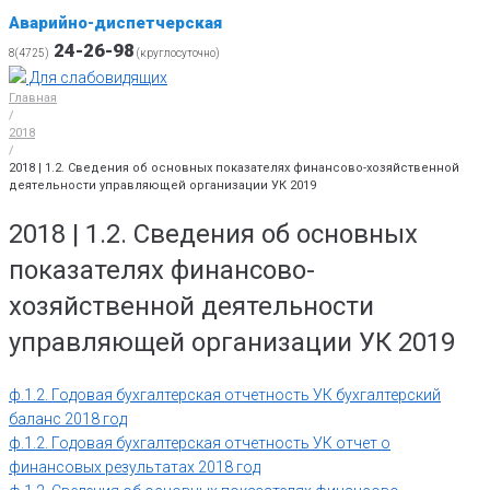
Аварийно-диспетчерская
24-26-98
8(4725)
(круглосуточно)
Для слабовидящих
Главная
/
2018
/
2018 | 1.2. Сведения об основных показателях финансово-хозяйственной
деятельности управляющей организации УК 2019
2018 | 1.2. Сведения об основных
показателях финансово-
хозяйственной деятельности
управляющей организации УК 2019
ф.1.2. Годовая бухгалтерская отчетность УК бухгалтерский
баланс 2018 год
ф.1.2. Годовая бухгалтерская отчетность УК отчет о
финансовых результатах 2018 год