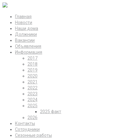
Главная
Новости
Наши дома
Должники
Вакансии
Объявления
Информация
2017
2018
2019
2020
2021
2022
2023
2024
2025
2025 факт
2026
Контакты
Сотрудники
Сезонные работы