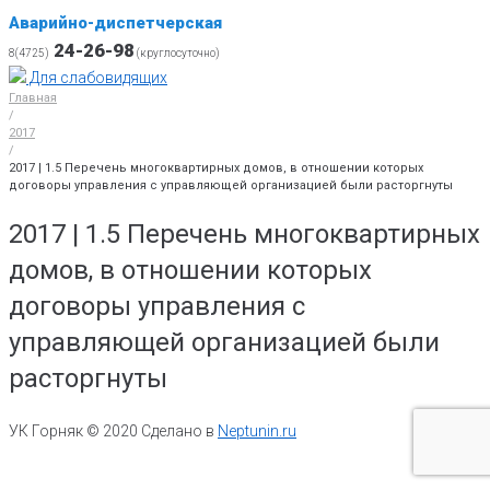
Аварийно-диспетчерская
24-26-98
8(4725)
(круглосуточно)
Для слабовидящих
Главная
/
2017
/
2017 | 1.5 Перечень многоквартирных домов, в отношении которых
договоры управления с управляющей организацией были расторгнуты
2017 | 1.5 Перечень многоквартирных
домов, в отношении которых
договоры управления с
управляющей организацией были
расторгнуты
УК Горняк © 2020 Сделано в
Neptunin.ru