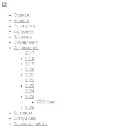
Главная
Новости
Наши дома
Должники
Вакансии
Объявления
Информация
2017
2018
2019
2020
2021
2022
2023
2024
2025
2025 факт
2026
Контакты
Сотрудники
Сезонные работы