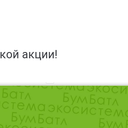
кой акции!