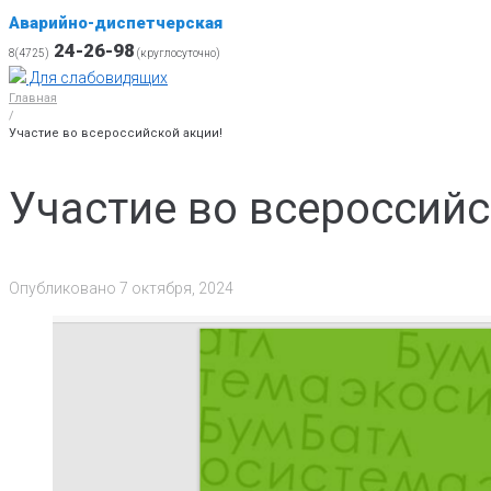
Аварийно-диспетчерская
24-26-98
8(4725)
(круглосуточно)
Для слабовидящих
Главная
/
Участие во всероссийской акции!
Участие во всероссийс
Опубликовано
7 октября, 2024