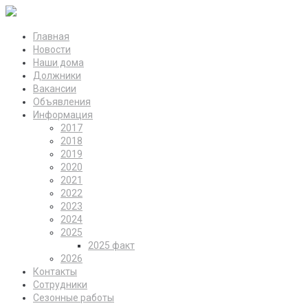
Главная
Новости
Наши дома
Должники
Вакансии
Объявления
Информация
2017
2018
2019
2020
2021
2022
2023
2024
2025
2025 факт
2026
Контакты
Сотрудники
Сезонные работы