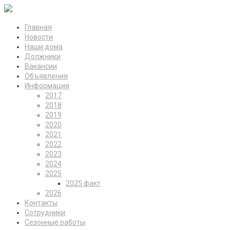
Главная
Новости
Наши дома
Должники
Вакансии
Объявления
Информация
2017
2018
2019
2020
2021
2022
2023
2024
2025
2025 факт
2026
Контакты
Сотрудники
Сезонные работы