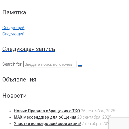
Памятка
Следующий
Следующий
Следующая запись
Search for:
Объявления
Новости
Новые Правила обращения с ТКО
26 сентября, 2025
MAX мессенджер для общения
23 сентября, 2025
Участие во всероссийской акции!
7 октября, 2024