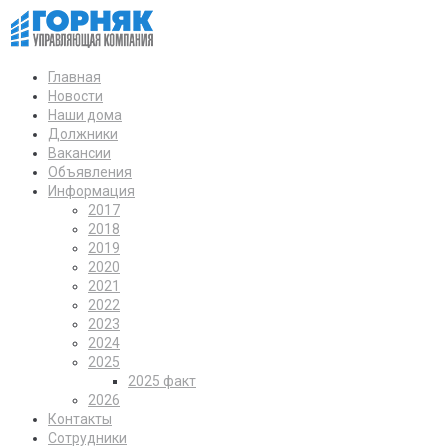
Главная
Новости
Наши дома
Должники
Вакансии
Объявления
Информация
2017
2018
2019
2020
2021
2022
2023
2024
2025
2025 факт
2026
Контакты
Сотрудники