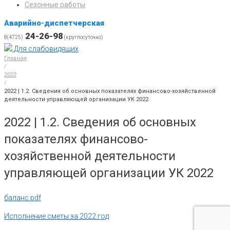
Сезонные работы
Аварийно-диспетчерская
24-26-98
8(4725)
(круглосуточно)
Для слабовидящих
Главная
/
2022
/
2022 | 1.2. Сведения об основных показателях финансово-хозяйственной
деятельности управляющей организации УК 2022
2022 | 1.2. Сведения об основных
показателях финансово-
хозяйственной деятельности
управляющей организации УК 2022
баланс pdf
Исполнение сметы за 2022 год