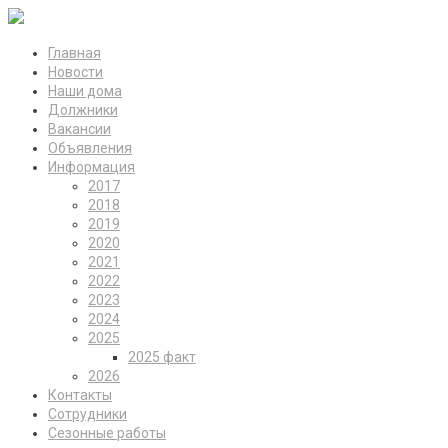
Главная
Новости
Наши дома
Должники
Вакансии
Объявления
Информация
2017
2018
2019
2020
2021
2022
2023
2024
2025
2025 факт
2026
Контакты
Сотрудники
Сезонные работы