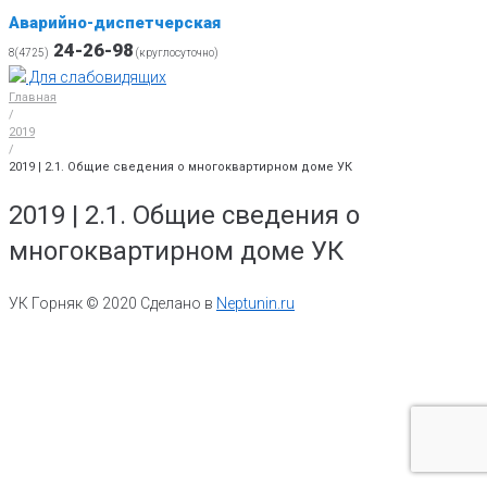
Аварийно-диспетчерская
24-26-98
8(4725)
(круглосуточно)
Для слабовидящих
Главная
/
2019
/
2019 | 2.1. Общие сведения о многоквартирном доме УК
2019 | 2.1. Общие сведения о
многоквартирном доме УК
УК Горняк © 2020 Сделано в
Neptunin.ru