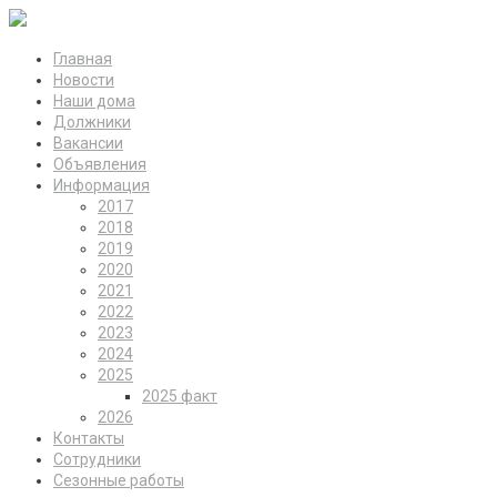
Главная
Новости
Наши дома
Должники
Вакансии
Объявления
Информация
2017
2018
2019
2020
2021
2022
2023
2024
2025
2025 факт
2026
Контакты
Сотрудники
Сезонные работы