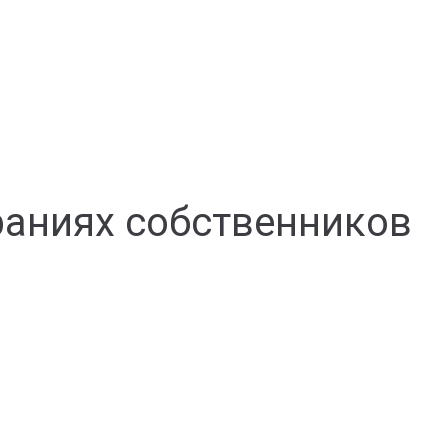
раниях собственников